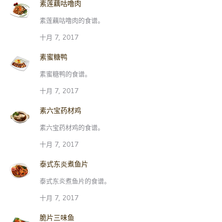
素莲藕咕噜肉
素莲藕咕噜肉的食谱。
十月 7, 2017
素蜜糖鸭
素蜜糖鸭的食谱。
十月 7, 2017
素六宝药材鸡
素六宝药材鸡的食谱。
十月 7, 2017
泰式东炎煮鱼片
泰式东炎煮鱼片的食谱。
十月 7, 2017
脆片三味鱼