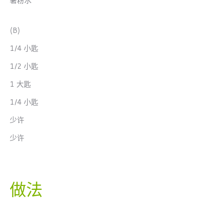
薯粉水
(B)
1/4 小匙
1/2 小匙
1 大匙
1/4 小匙
少许
少许
做法